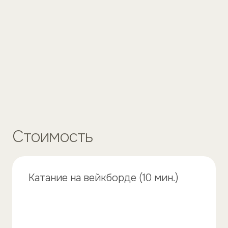
Стоимость
Катание на вейкборде (10 мин.)