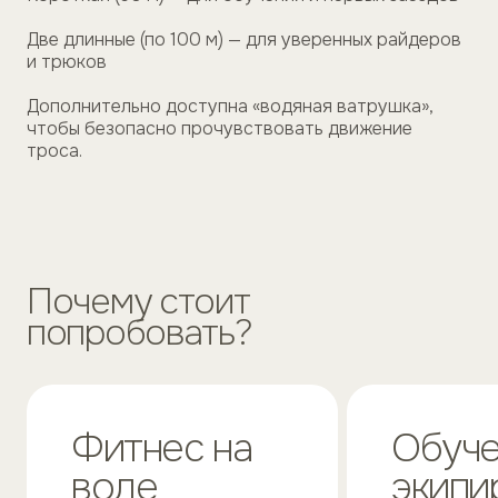
Две длинные (по 100 м) — для уверенных райдеров
и трюков
Дополнительно доступна «водяная ватрушка»,
чтобы безопасно прочувствовать движение
троса.
Почему стоит
попробовать?
Фитнес на
Обуче
воде
экипи