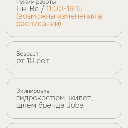
Режим работы
Пн-Вс /
11:00-19:15
(возможны изменения в
расписании)
Возраст
от 10 лет
Экипировка
гидрокостюм, жилет,
шлем бренда Joba