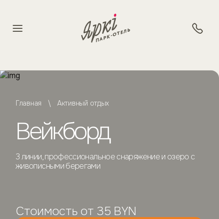
Главная
Активный отдых
Вейкборд
3 линии, профессиональное снаряжение и озеро с
живописными берегами
Стоимость от 35 BYN