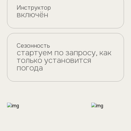
Инструктор
включён
Сезонность
стартуем по запросу, как
только установится
погода