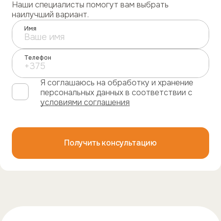
Наши специалисты помогут вам выбрать
наилучший вариант.
Имя
Телефон
Я соглашаюсь на обработку и хранение
персональных данных в соответствии с
условиями соглашения
Получить консультацию