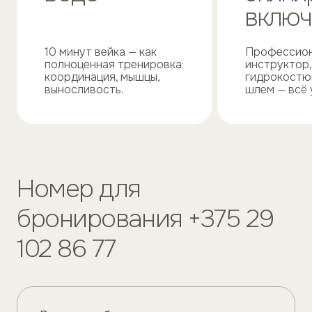
вклю
10 минут вейка — как
Профессио
полноценная тренировка:
инструктор,
координация, мышцы,
гидрокостюм
выносливость.
шлем — всё 
Номер для
бронирования +375 29
102 86 77