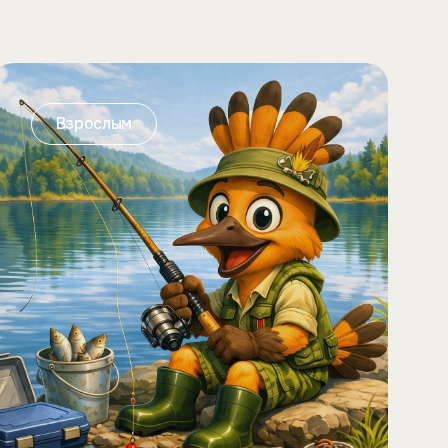
Взрослым