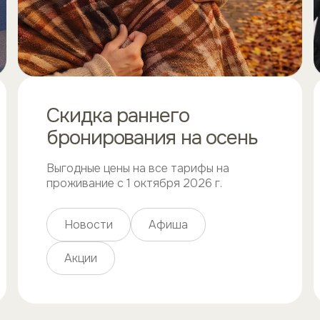
Скидка раннего
бронирования на осень
Выгодные цены на все тарифы на
проживание с 1 октября 2026 г.
Новости
Афиша
Акции