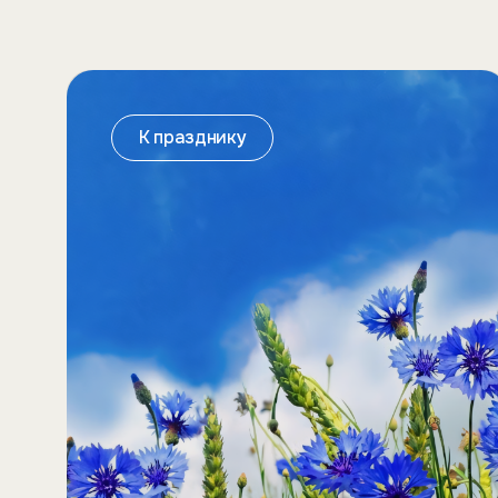
К празднику