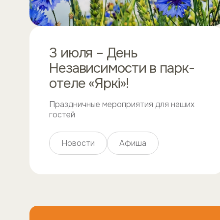
3 июля – День
Независимости в парк-
отеле «Яркi»!
Праздничные мероприятия для наших
гостей
Новости
Афиша