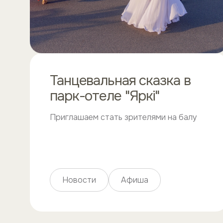
Танцевальная сказка в
парк-отеле "Яркi"
Приглашаем стать зрителями на балу
Новости
Афиша