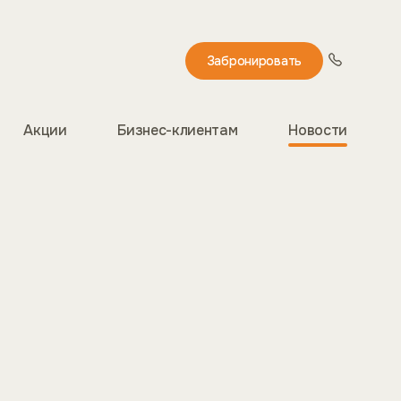
Забронировать
Акции
Бизнес-клиентам
Новости