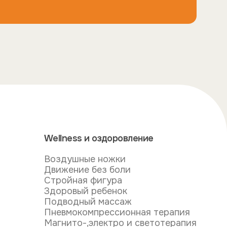
Wellness и оздоровление
Воздушные ножки
Движение без боли
Стройная фигура
Здоровый ребенок
Подводный массаж
Пневмокомпрессионная терапия
Магнито-,электро и светотерапия