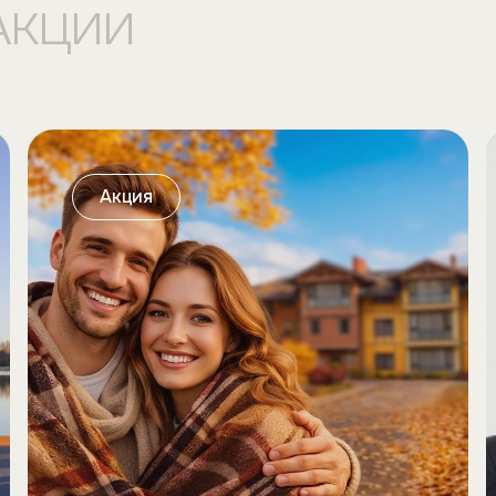
Акции
Акция