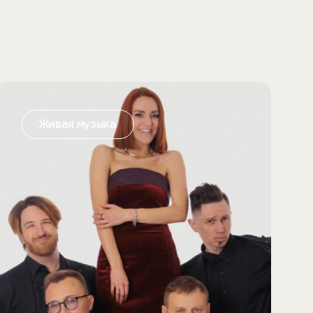
Живая музыка