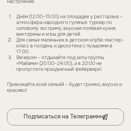
настроение:
Днём (12:00–15:00) на площадке у ресторана –
атмосфера народного гулянья: турнир по
силовому экстриму, вкусная полевая кухня,
викторины и игры для детей.
Для самых маленьких в детском клубе: мастер-
класс в полдень и дискотека с пузырями в
17:00.
Вечером – отдыхайте под хиты группы
«Майами» (20:00–24:00), а в 22:00 не
пропустите праздничный фейерверк!
Приезжайте всей семьёй – будет громко, вкусно и
красиво!
Подписаться на Телеграмм