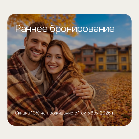
Раннее бронирование
Скидка 10% на проживание с 1 октября 2026 г.