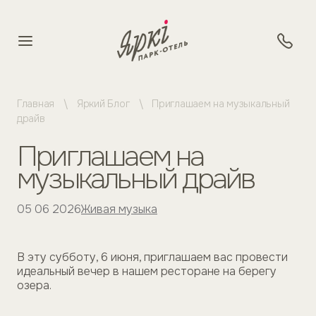
Главная
Яркий Блог
Приглашаем на музыкальный
драйв
Приглашаем на
музыкальный драйв
05 06 2026
Живая музыка
В эту субботу, 6 июня, приглашаем вас провести
идеальный вечер в нашем ресторане на берегу
озера.