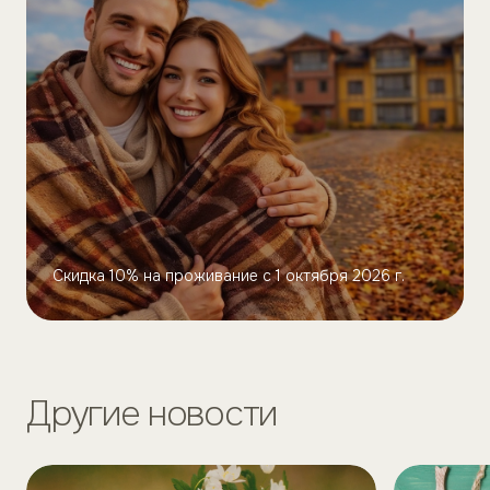
Скидка 10% на проживание с 1 октября 2026 г.
Другие новости