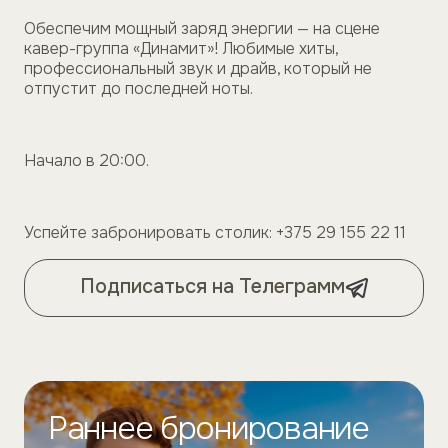
Обеспечим мощный заряд энергии — на сцене
кавер-группа «Динамит»! Любимые хиты,
профессиональный звук и драйв, который не
отпустит до последней ноты.
Начало в 20:00.
Успейте забронировать столик: +375 29 155 22 11
Подписаться на Телеграмм
Раннее бронирование